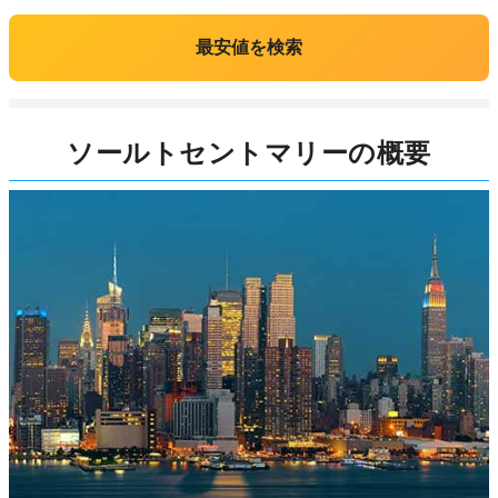
最安値を検索
ソールトセントマリーの概要