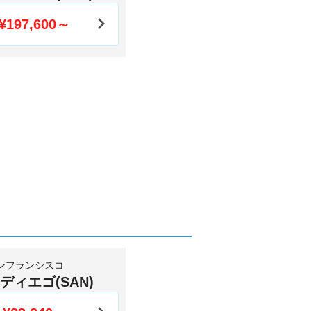
¥197,600～
ンフランシスコ
ディエゴ(SAN)