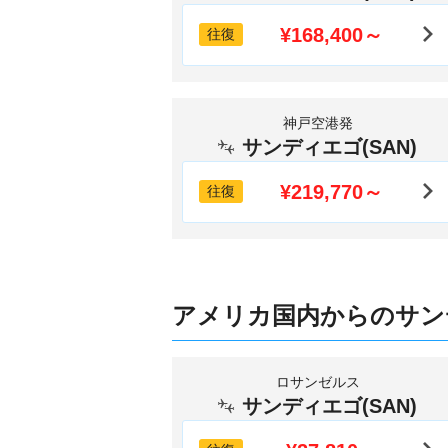
¥168,400～
往復
神戸空港発
サンディエゴ(SAN)
¥219,770～
往復
アメリカ国内からのサン
ロサンゼルス
サンディエゴ(SAN)