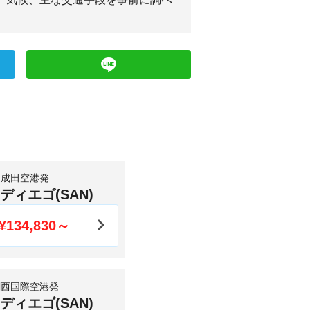
成田空港発
ディエゴ(SAN)
¥134,830～
関西国際空港発
ディエゴ(SAN)