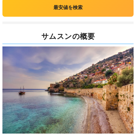
最安値を検索
サムスンの概要