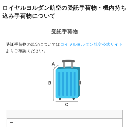
ロイヤルヨルダン航空の受託手荷物・機内持ち
込み手荷物について
受託手荷物
受託手荷物の規定については
ロイヤルヨルダン航空公式サイト
よりご確認ください。
ー
ー