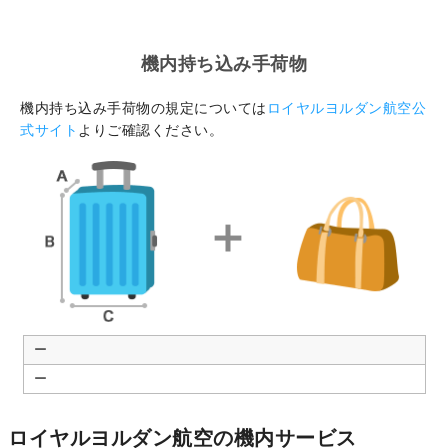
機内持ち込み手荷物
機内持ち込み手荷物の規定については
ロイヤルヨルダン航空公
式サイト
よりご確認ください。
ー
ー
ロイヤルヨルダン航空の機内サービス