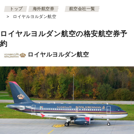
>
>
トップ
海外航空券
航空会社一覧
>
ロイヤルヨルダン航空
ロイヤルヨルダン航空の格安航空券予
約
ロイヤルヨルダン航空