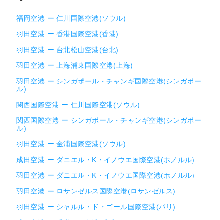
福岡空港 ー 仁川国際空港(ソウル)
羽田空港 ー 香港国際空港(香港)
羽田空港 ー 台北松山空港(台北)
羽田空港 ー 上海浦東国際空港(上海)
羽田空港 ー シンガポール・チャンギ国際空港(シンガポー
ル)
関西国際空港 ー 仁川国際空港(ソウル)
関西国際空港 ー シンガポール・チャンギ空港(シンガポー
ル)
羽田空港 ー 金浦国際空港(ソウル)
成田空港 ー ダニエル・K・イノウエ国際空港(ホノルル)
羽田空港 ー ダニエル・K・イノウエ国際空港(ホノルル)
羽田空港 ー ロサンゼルス国際空港(ロサンゼルス)
羽田空港 ー シャルル・ド・ゴール国際空港(パリ)