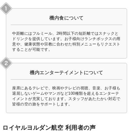
機内食について
中距離にはフルミール、2時間以下の短距離ではスナックと
ドリンクを提供しています。お子様向けランチボックスの用
意や、健康状態や宗教に合わせた特別メニューもリクエスト
することが可能です。
機内エンターテイメントについて
座席にあるテレビで、映画やテレビの視聴、音楽、お子様も
退屈しないゲームやマンガなど100種類を超えるエンターテ
イメントが充実しております。スタッフがあたたかい対応で
皆様の空の旅をサポートします。
ロイヤルヨルダン航空 利用者の声