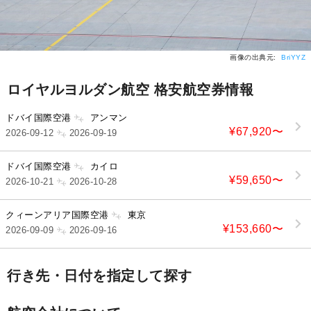
画像の出典元:
BriYYZ
ロイヤルヨルダン航空 格安航空券情報
ドバイ国際空港
アンマン
¥67,920
〜
2026-09-12
2026-09-19
ドバイ国際空港
カイロ
¥59,650
〜
2026-10-21
2026-10-28
クィーンアリア国際空港
東京
¥153,660
〜
2026-09-09
2026-09-16
行き先・日付を指定して探す