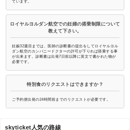
ています。
ロイヤルヨルダン航空での妊婦の搭乗制限について
教えて下さい。
妊娠32週目までは、医師の診断書の提出をしてロイヤルヨル
ダン航空のカンパニードクターの許可が下りれば搭乗する事
が出来ます。診断書は出発7日前以降に英文で書かれた物が
必要です。
特別食のリクエストはできますか？
ご予約便出発の24時間前までのリクエストが必要です。
skyticket人気の路線