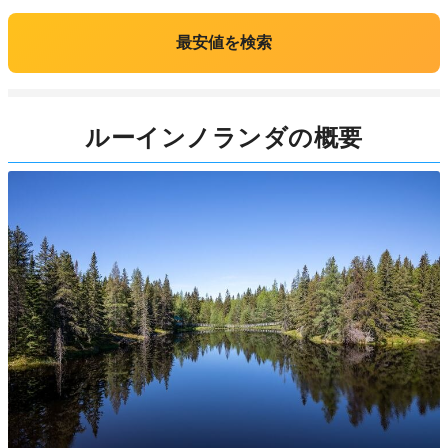
最安値を検索
ルーインノランダの概要