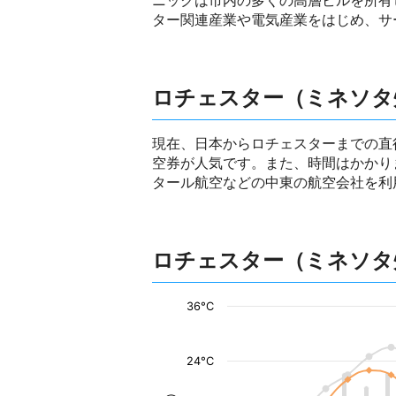
ニックは市内の多くの高層ビルを所有
ター関連産業や電気産業をはじめ、サ
ロチェスター（ミネソタ
現在、日本からロチェスターまでの直
空券が人気です。また、時間はかかり
タール航空などの中東の航空会社を利
ロチェスター（ミネソタ
36°C
24°C