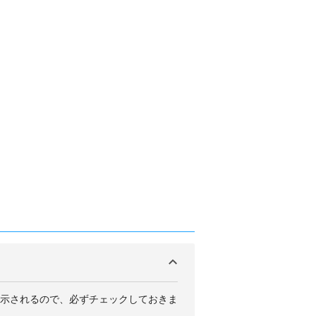
示されるので、必ずチェックしておきま