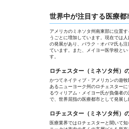
世界中が注目する医療都
アメリカのミネソタ州南東部に位置す
うごとに増加しています。現在では人
の発展があり、バラク・オバマ氏も注
ています。また、メイヨー医学校とい
す。
ロチェスター（ミネソタ州）
かつてネイティブ・アメリカンの遊牧
あるニューヨーク州のロチェスターに
るウィリアム・メイヨー氏が負傷者の
で、世界屈指の医療都市として発展し
ロチェスター（ミネソタ州）
医療業界ではロチェスターと聞いて知