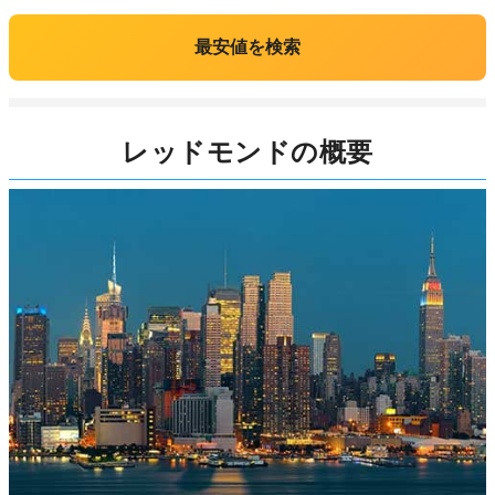
最安値を検索
レッドモンドの概要