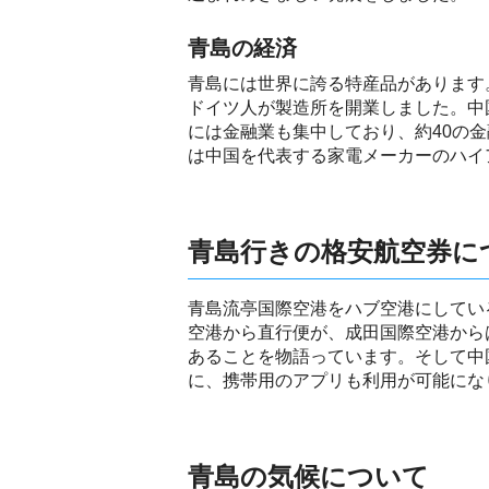
青島の経済
青島には世界に誇る特産品があります
ドイツ人が製造所を開業しました。中
には金融業も集中しており、約40の
は中国を代表する家電メーカーのハイ
青島行きの格安航空券に
青島流亭国際空港をハブ空港にしてい
空港から直行便が、成田国際空港から
あることを物語っています。そして中
に、携帯用のアプリも利用が可能にな
青島の気候について