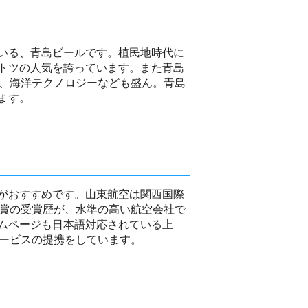
いる、青島ビールです。植民地時代に
トツの人気を誇っています。また青島
電、海洋テクノロジーなども盛ん。青島
ます。
がおすすめです。山東航空は関西国際
な賞の受賞歴が、水準の高い航空会社で
ムページも日本語対応されている上
サービスの提携をしています。