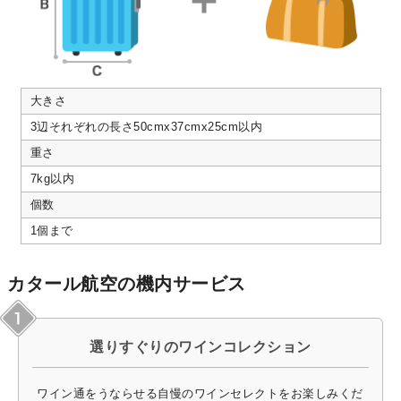
大きさ
3辺それぞれの長さ50cmx37cmx25cm以内
重さ
7kg以内
個数
1個まで
カタール航空の機内サービス
選りすぐりのワインコレクション
ワイン通をうならせる自慢のワインセレクトをお楽しみくだ