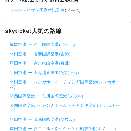
ドーハ・ハマド国際空港到着
(ドーハ)
skyticket人気の路線
福岡空港 ー 仁川国際空港(ソウル)
羽田空港 ー 香港国際空港(香港)
羽田空港 ー 台北松山空港(台北)
羽田空港 ー 上海浦東国際空港(上海)
羽田空港 ー シンガポール・チャンギ国際空港(シンガポー
ル)
関西国際空港 ー 仁川国際空港(ソウル)
関西国際空港 ー シンガポール・チャンギ空港(シンガポー
ル)
羽田空港 ー 金浦国際空港(ソウル)
成田空港 ー ダニエル・K・イノウエ国際空港(ホノルル)