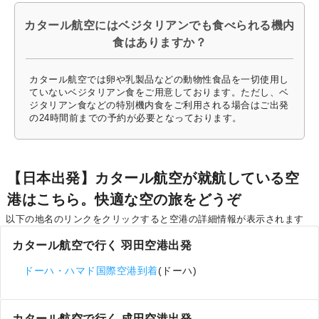
カタール航空にはベジタリアンでも食べられる機内
食はありますか？
カタール航空では卵や乳製品などの動物性食品を一切使用し
ていないベジタリアン食をご用意しております。ただし、ベ
ジタリアン食などの特別機内食をご利用される場合はご出発
の24時間前までの予約が必要となっております。
【日本出発】カタール航空が就航している空
港はこちら。快適な空の旅をどうぞ
以下の地名のリンクをクリックすると空港の詳細情報が表示されます
カタール航空で行く 羽田空港出発
ドーハ・ハマド国際空港到着
(ドーハ)
カタール航空で行く 成田空港出発