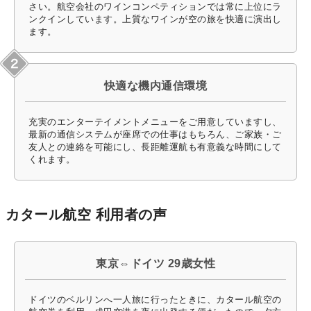
さい。航空会社のワインコンペティションでは常に上位にラ
ンクインしています。上質なワインが空の旅を快適に演出し
ます。
快適な機内通信環境
充実のエンターテイメントメニューをご用意していますし、
最新の通信システムが座席での仕事はもちろん、ご家族・ご
友人との連絡を可能にし、長距離運航も有意義な時間にして
くれます。
カタール航空 利用者の声
東京⇔ドイツ 29歳女性
ドイツのベルリンへ一人旅に行ったときに、カタール航空の