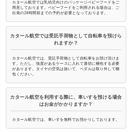
カタール航空では乳幼児向けのパッケージベビーフードをご
用意しております。ベビーフードをご利用される場合は、ご
出発の24時間前までの予約が必要となっております。
カタール航空では受託手荷物として自転車を預けら
れますか？
カタール航空では、受託手荷物として自転車をお預け頂けま
す。ただし、強度があるケースに入れて適切に梱包する必要
があります。タイヤの空気は抜いて、ペダルは取り外して梱
包ください。
カタール航空を利用する際に、車いすを預ける場合
はお金がかかりますか？
カタール航空では、車いすを無料でお預かりしております。