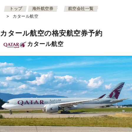
>
>
トップ
海外航空券
航空会社一覧
>
カタール航空
カタール航空の格安航空券予約
カタール航空