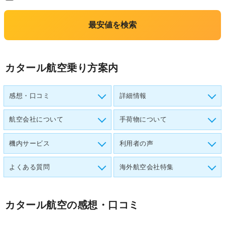
最安値を検索
カタール航空乗り方案内
感想・口コミ
詳細情報
航空会社について
手荷物について
機内サービス
利用者の声
よくある質問
海外航空会社特集
カタール航空
の感想・口コミ