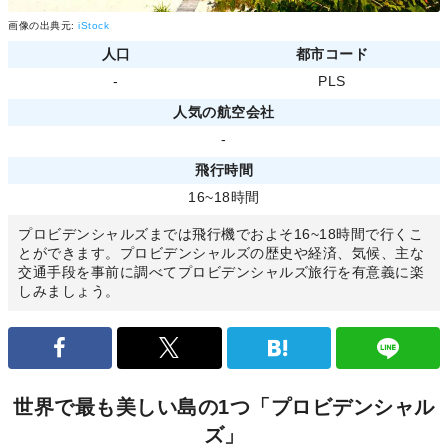
画像の出典元:
iStock
人口
都市コード
-
PLS
人気の航空会社
-
飛行時間
16~18時間
プロビデンシャルズまでは飛行機でおよそ16~18時間で行くこ
とができます。プロビデンシャルズの歴史や経済、気候、主な
交通手段を事前に調べてプロビデンシャルズ旅行を有意義に楽
しみましょう。
世界で最も美しい島の1つ「プロビデンシャル
ズ」