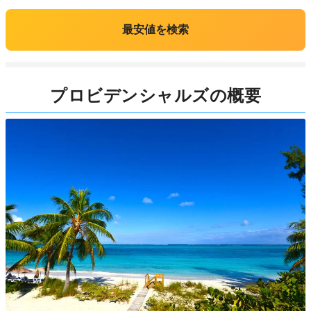
最安値を検索
プロビデンシャルズの概要