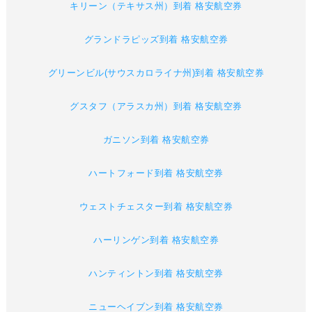
キリーン（テキサス州）到着 格安航空券
グランドラピッズ到着 格安航空券
グリーンビル(サウスカロライナ州)到着 格安航空券
グスタフ（アラスカ州）到着 格安航空券
ガニソン到着 格安航空券
ハートフォード到着 格安航空券
ウェストチェスター到着 格安航空券
ハーリンゲン到着 格安航空券
ハンティントン到着 格安航空券
ニューヘイブン到着 格安航空券