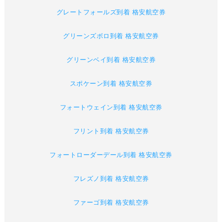
グレートフォールズ到着 格安航空券
グリーンズボロ到着 格安航空券
グリーンベイ到着 格安航空券
スポケーン到着 格安航空券
フォートウェイン到着 格安航空券
フリント到着 格安航空券
フォートローダーデール到着 格安航空券
フレズノ到着 格安航空券
ファーゴ到着 格安航空券