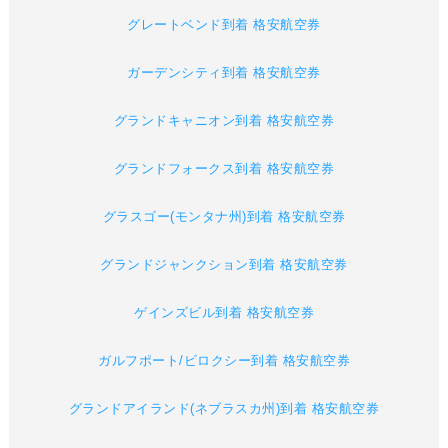
グレートベンド到着 格安航空券
ガーデンシティ到着 格安航空券
グランドキャニオン到着 格安航空券
グランドフォークス到着 格安航空券
グラスゴー(モンタナ州)到着 格安航空券
グランドジャンクション到着 格安航空券
ゲインズビル到着 格安航空券
ガルフポート/ビロクシー到着 格安航空券
グランドアイランド(ネブラスカ州)到着 格安航空券