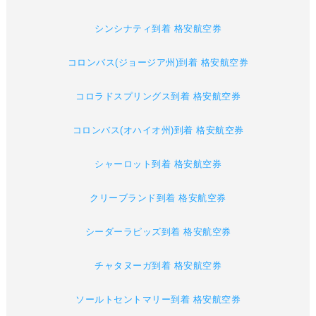
シンシナティ到着 格安航空券
コロンバス(ジョージア州)到着 格安航空券
コロラドスプリングス到着 格安航空券
コロンバス(オハイオ州)到着 格安航空券
シャーロット到着 格安航空券
クリーブランド到着 格安航空券
シーダーラピッズ到着 格安航空券
チャタヌーガ到着 格安航空券
ソールトセントマリー到着 格安航空券