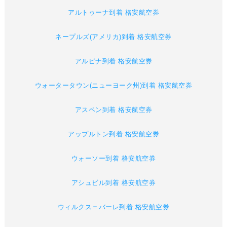
アルトゥーナ到着 格安航空券
ネープルズ(アメリカ)到着 格安航空券
アルピナ到着 格安航空券
ウォータータウン(ニューヨーク州)到着 格安航空券
アスペン到着 格安航空券
アップルトン到着 格安航空券
ウォーソー到着 格安航空券
アシュビル到着 格安航空券
ウィルクス＝バーレ到着 格安航空券