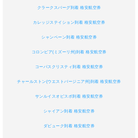
クラークスバーグ到着 格安航空券
カレッジステイション到着 格安航空券
シャンペーン到着 格安航空券
コロンビア(ミズーリ州)到着 格安航空券
コーパスクリスティ到着 格安航空券
チャールストン(ウエストバージニア州)到着 格安航空券
サンルイスオビスポ到着 格安航空券
シャイアン到着 格安航空券
ダビューク到着 格安航空券