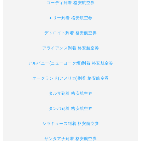
コーディ到着 格安航空券
エリー到着 格安航空券
デトロイト到着 格安航空券
アライアンス到着 格安航空券
アルバニー(ニューヨーク州)到着 格安航空券
オークランド(アメリカ)到着 格安航空券
タルサ到着 格安航空券
タンパ到着 格安航空券
シラキュース到着 格安航空券
サンタアナ到着 格安航空券