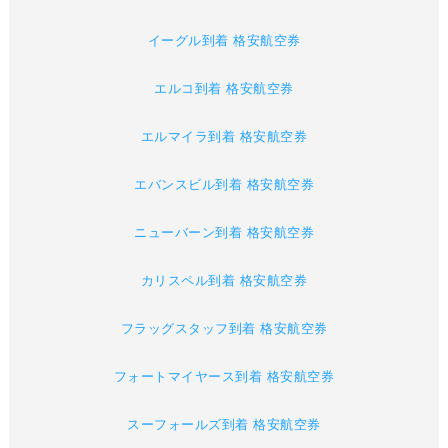
イーグル到着 格安航空券
エルコ到着 格安航空券
エルマイラ到着 格安航空券
エバンスビル到着 格安航空券
ニューバーン到着 格安航空券
カリスペル到着 格安航空券
フラッグスタッフ到着 格安航空券
フォートマイヤース到着 格安航空券
スーフォールズ到着 格安航空券