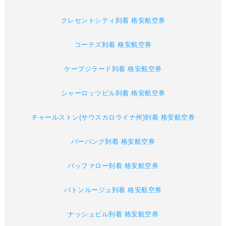
クレセントシティ到着 格安航空券
コーテズ到着 格安航空券
ケープジラード到着 格安航空券
シャーロッツビル到着 格安航空券
チャールストン(サウスカロライナ州)到着 格安航空券
バーバンク到着 格安航空券
バッファロー到着 格安航空券
バトンルージュ到着 格安航空券
ナッシュビル到着 格安航空券