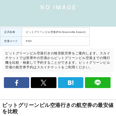
正式名称
ピットグリーンビル空港(Pitt-Greenville Airport)
空港コード
PGV
ピットグリーンビル空港行きの格安航空券をご案内します。スカイ
チケットでは世界中の空港からピットグリーンビル空港までの飛行
機を比較・検索して予約することができます。ピットグリーンビル
空港の航空券予約はスカイチケットをご利用ください。
ピットグリーンビル空港行きの航空券の最安値
を比較