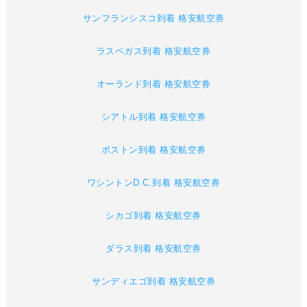
サンフランシスコ到着 格安航空券
ラスベガス到着 格安航空券
オーランド到着 格安航空券
シアトル到着 格安航空券
ボストン到着 格安航空券
ワシントンD.C.到着 格安航空券
シカゴ到着 格安航空券
ダラス到着 格安航空券
サンディエゴ到着 格安航空券