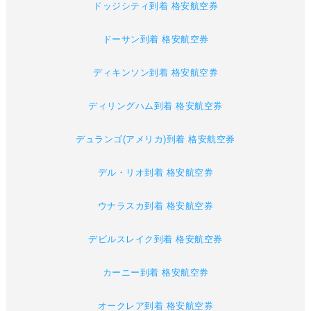
ドッジシティ到着 格安航空券
ドーサン到着 格安航空券
ディキンソン到着 格安航空券
ディリングハム到着 格安航空券
デュランゴ(アメリカ)到着 格安航空券
デル・リオ到着 格安航空券
ウナラスカ到着 格安航空券
デビルスレイク到着 格安航空券
カーニー到着 格安航空券
オークレア到着 格安航空券