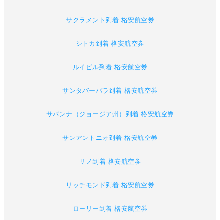
サクラメント到着 格安航空券
シトカ到着 格安航空券
ルイビル到着 格安航空券
サンタバーバラ到着 格安航空券
サバンナ（ジョージア州）到着 格安航空券
サンアントニオ到着 格安航空券
リノ到着 格安航空券
リッチモンド到着 格安航空券
ローリー到着 格安航空券