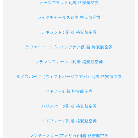
ノースプラット到着 格安航空券
レイクチャールズ到着 格安航空券
レキシントン到着 格安航空券
ラファイエット(ルイジアナ州)到着 格安航空券
クラマスフォールズ到着 格安航空券
ルイスバーグ（ウェストバージニア州）到着 格安航空券
サギノー到着 格安航空券
ハリスバーグ到着 格安航空券
メドフォード到着 格安航空券
マンチェスター(アメリカ)到着 格安航空券