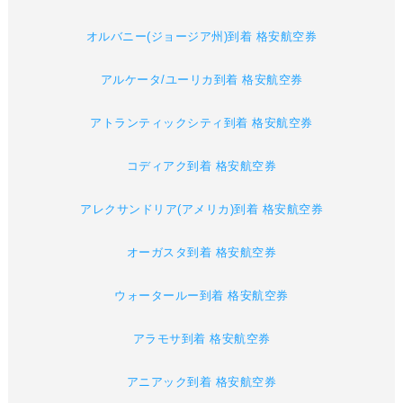
オルバニー(ジョージア州)到着 格安航空券
アルケータ/ユーリカ到着 格安航空券
アトランティックシティ到着 格安航空券
コディアク到着 格安航空券
アレクサンドリア(アメリカ)到着 格安航空券
オーガスタ到着 格安航空券
ウォータールー到着 格安航空券
アラモサ到着 格安航空券
アニアック到着 格安航空券