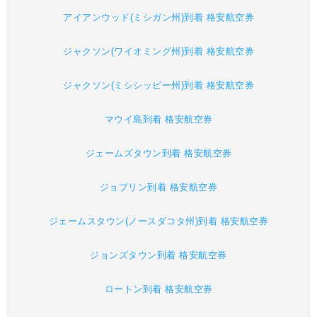
アイアンウッド(ミシガン州)到着 格安航空券
ジャクソン(ワイオミング州)到着 格安航空券
ジャクソン(ミシシッピー州)到着 格安航空券
マウイ島到着 格安航空券
ジェームズタウン到着 格安航空券
ジョプリン到着 格安航空券
ジェームスタウン(ノースダコタ州)到着 格安航空券
ジョンズタウン到着 格安航空券
ロートン到着 格安航空券