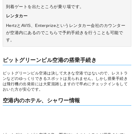
到着ゲートを出たところが乗り場です。
レンタカー
HertzとAVIS、Enterprizeというレンタカー会社のカウンター
が空港内にあるのでこちらで予約手続きを行うことも可能で
す。
ピットグリーンビル空港の搭乗手続き
ピットグリーンビル空港は決して大きな空港ではないので、レストラ
ンなどのゆっくりできるスポットは見られません。しかし搭乗手続き
は飛行機の出発前には大変混雑しますので早めにチェックインをして
おいた方が安心です。
空港内のホテル、シャワー情報