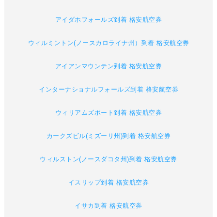
アイダホフォールズ到着 格安航空券
ウィルミントン(ノースカロライナ州）到着 格安航空券
アイアンマウンテン到着 格安航空券
インターナショナルフォールズ到着 格安航空券
ウィリアムズポート到着 格安航空券
カークズビル(ミズーリ州)到着 格安航空券
ウィルストン(ノースダコタ州)到着 格安航空券
イスリップ到着 格安航空券
イサカ到着 格安航空券