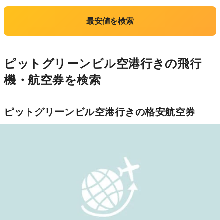
最安値を検索
ピットグリーンビル空港行きの飛行
機・航空券を検索
ピットグリーンビル空港行きの格安航空券