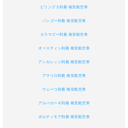
ビリングス到着 格安航空券
バンゴー到着 格安航空券
カラマズー到着 格安航空券
オースティン到着 格安航空券
アンカレッジ到着 格安航空券
アマリロ到着 格安航空券
ウェーコ到着 格安航空券
アルバカーキ到着 格安航空券
ボルティモア到着 格安航空券