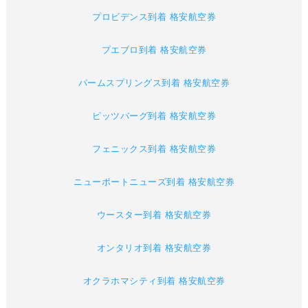
プロビデンス到着 格安航空券
プエブロ到着 格安航空券
パームスプリングス到着 格安航空券
ピッツバーグ到着 格安航空券
フェニックス到着 格安航空券
ニューポートニューズ到着 格安航空券
ウースター到着 格安航空券
オンタリオ到着 格安航空券
オクラホマシティ到着 格安航空券