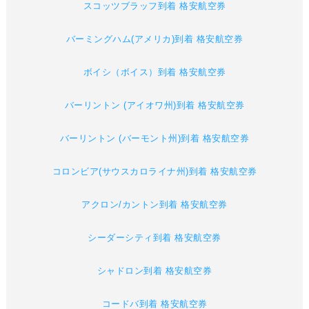
スコッツブラッフ到着 格安航空券
バーミングハム(アメリカ)到着 格安航空券
ボイシ（ボイス）到着 格安航空券
バーリントン (アイオワ州)到着 格安航空券
バーリントン (バーモント州)到着 格安航空券
コロンビア(サウスカロライナ州)到着 格安航空券
アクロン/カントン到着 格安航空券
シーダーシティ到着 格安航空券
シャドロン到着 格安航空券
コードバ到着 格安航空券