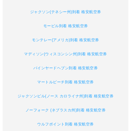
ジャクソン(テネシー州)到着 格安航空券
モービル到着 格安航空券
モンテレー(アメリカ)到着 格安航空券
マディソン(ウィスコンシン州)到着 格安航空券
バインヤードヘブン到着 格安航空券
マートルビーチ到着 格安航空券
ジャクソンビル(ノース カロライナ州)到着 格安航空券
ノーフォーク (ネブラスカ州)到着 格安航空券
ウルフポイント到着 格安航空券