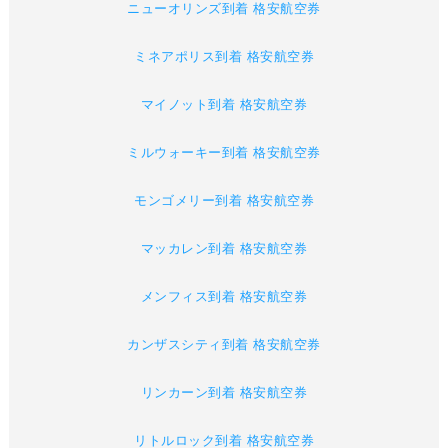
ニューオリンズ到着 格安航空券
ミネアポリス到着 格安航空券
マイノット到着 格安航空券
ミルウォーキー到着 格安航空券
モンゴメリー到着 格安航空券
マッカレン到着 格安航空券
メンフィス到着 格安航空券
カンザスシティ到着 格安航空券
リンカーン到着 格安航空券
リトルロック到着 格安航空券