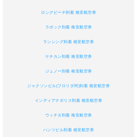
ロングビーチ到着 格安航空券
ラボック到着 格安航空券
ランシング到着 格安航空券
ケチカン到着 格安航空券
ジュノー到着 格安航空券
ジャクソンビル(フロリダ州)到着 格安航空券
インディアナポリス到着 格安航空券
ウィチタ到着 格安航空券
ハンツビル到着 格安航空券