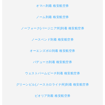
オマハ到着 格安航空券
ノーム到着 格安航空券
ノーフォーク(バージニア州)到着 格安航空券
ノースベンド到着 格安航空券
オーエンズボロ到着 格安航空券
パデューカ到着 格安航空券
ウェストパームビーチ到着 格安航空券
グリーンビル(ノースカロライナ州)到着 格安航空券
ピオリア到着 格安航空券