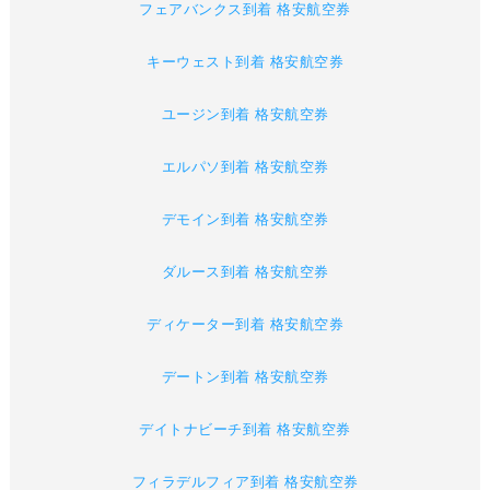
フェアバンクス到着 格安航空券
キーウェスト到着 格安航空券
ユージン到着 格安航空券
エルパソ到着 格安航空券
デモイン到着 格安航空券
ダルース到着 格安航空券
ディケーター到着 格安航空券
デートン到着 格安航空券
デイトナビーチ到着 格安航空券
フィラデルフィア到着 格安航空券