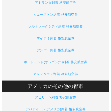
アトランタ到着 格安航空券
ヒューストン到着 格安航空券
ソルトレークシティ到着 格安航空券
マイアミ到着 格安航空券
デンバー到着 格安航空券
ポートランド(オレゴン州)到着 格安航空券
アレンタウン到着 格安航空券
アメリカのその他の都市
アビリーン到着 格安航空券
アバディーン(アメリカ)到着 格安航空券