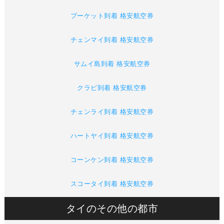
プーケット到着 格安航空券
チェンマイ到着 格安航空券
サムイ島到着 格安航空券
クラビ到着 格安航空券
チェンライ到着 格安航空券
ハートヤイ到着 格安航空券
コーンケン到着 格安航空券
スコータイ到着 格安航空券
タイのその他の都市