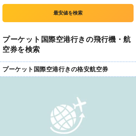
最安値を検索
プーケット国際空港行きの飛行機・航
空券を検索
プーケット国際空港行きの格安航空券