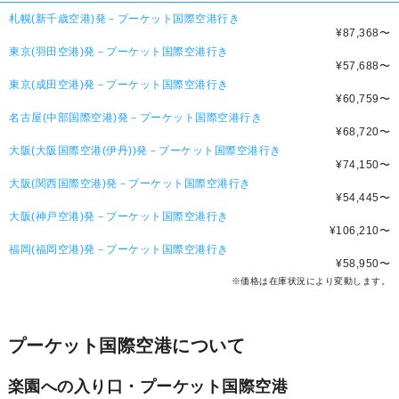
札幌(新千歳空港)発－プーケット国際空港行き
¥87,368
〜
東京(羽田空港)発－プーケット国際空港行き
¥57,688
〜
東京(成田空港)発－プーケット国際空港行き
¥60,759
〜
名古屋(中部国際空港)発－プーケット国際空港行き
¥68,720
〜
大阪(大阪国際空港(伊丹))発－プーケット国際空港行き
¥74,150
〜
大阪(関西国際空港)発－プーケット国際空港行き
¥54,445
〜
大阪(神戸空港)発－プーケット国際空港行き
¥106,210
〜
福岡(福岡空港)発－プーケット国際空港行き
¥58,950
〜
※価格は在庫状況により変動します。
プーケット国際空港について
楽園への入り口・プーケット国際空港