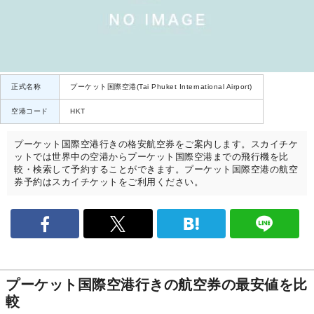
正式名称
プーケット国際空港(Tai Phuket International Airport)
空港コード
HKT
プーケット国際空港行きの格安航空券をご案内します。スカイチケ
ットでは世界中の空港からプーケット国際空港までの飛行機を比
較・検索して予約することができます。プーケット国際空港の航空
券予約はスカイチケットをご利用ください。
プーケット国際空港行きの航空券の最安値を比
較