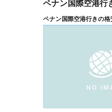
ペナン国際空港行
ペナン国際空港行きの格