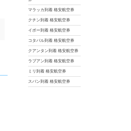
マラッカ到着 格安航空券
クチン到着 格安航空券
イポー到着 格安航空券
コタバル到着 格安航空券
クアンタン到着 格安航空券
ラブアン到着 格安航空券
ミリ到着 格安航空券
スバン到着 格安航空券