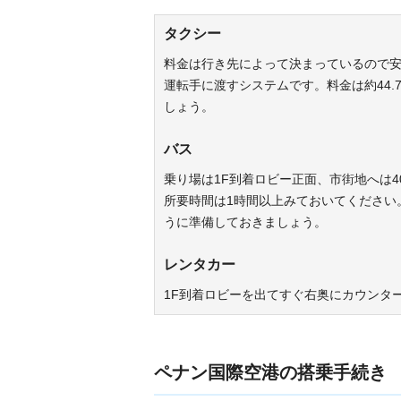
タクシー
料金は行き先によって決まっているので
運転手に渡すシステムです。料金は約44
しょう。
バス
乗り場は1F到着ロビー正面、市街地へは
所要時間は1時間以上みておいてください
うに準備しておきましょう。
レンタカー
1F到着ロビーを出てすぐ右奥にカウンタ
ペナン国際空港の搭乗手続き