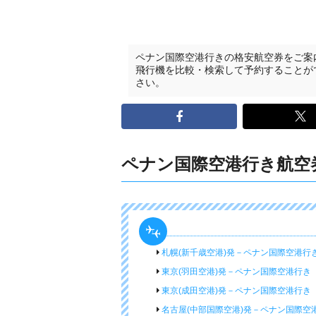
ペナン国際空港行きの格安航空券をご案
飛行機を比較・検索して予約することが
さい。
ペナン国際空港行き航空
札幌(新千歳空港)発－ペナン国際空港行
東京(羽田空港)発－ペナン国際空港行き
東京(成田空港)発－ペナン国際空港行き
名古屋(中部国際空港)発－ペナン国際空