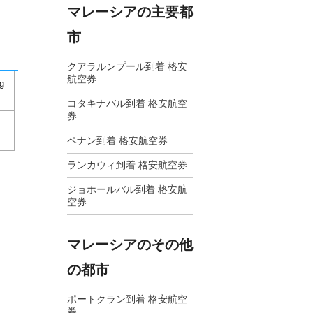
マレーシアの主要都
市
クアラルンプール到着 格安
航空券
g
コタキナバル到着 格安航空
券
ペナン到着 格安航空券
ランカウィ到着 格安航空券
ジョホールバル到着 格安航
空券
マレーシアのその他
の都市
ポートクラン到着 格安航空
券