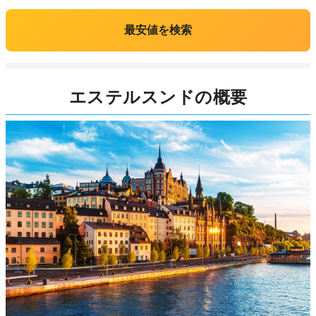
最安値を検索
エステルスンドの概要