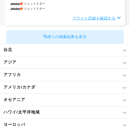
ジェットスター
ジェットスター
フライト詳細を確認する
残りの検索結果を表示
台北
アジア
アフリカ
アメリカ/カナダ
オセアニア
ハワイ/太平洋地域
ヨーロッパ