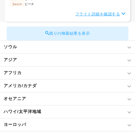
ピーチ
フライト詳細を確認する
残りの検索結果を表示
ソウル
アジア
アフリカ
アメリカ/カナダ
オセアニア
ハワイ/太平洋地域
ヨーロッパ