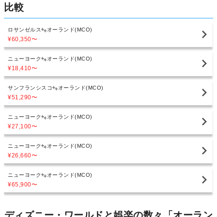
比較
ロサンゼルス
オーランド(MCO)
¥60,350
〜
ニューヨーク
オーランド(MCO)
¥18,410
〜
サンフランシスコ
オーランド(MCO)
¥51,290
〜
ニューヨーク
オーランド(MCO)
¥27,100
〜
ニューヨーク
オーランド(MCO)
¥26,660
〜
ニューヨーク
オーランド(MCO)
¥65,900
〜
ディズニー・ワールドと娯楽の数々「オーラン