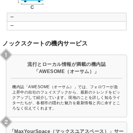
ー
ー
ノックスクートの機内サービス
流行とローカル情報が満載の機内誌
「AWESOME（オーサム）」
機内誌「AWESOME（オーサム）」では、フォロワーが急
上昇中の自社のフェイスブックから、最新のトレンドをピッ
クアップして紹介しています。現地のことを詳しく知るライ
ターたちが、各都市の隠れた魅力を最新情報と共に余すとこ
ろなく伝えてくれます。
「MaxYourSpace（マックスユアスペース）」サー