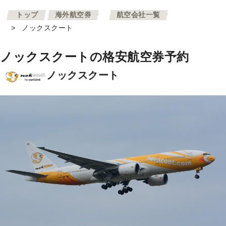
>
>
トップ
海外航空券
航空会社一覧
>
ノックスクート
ノックスクートの格安航空券予約
ノックスクート