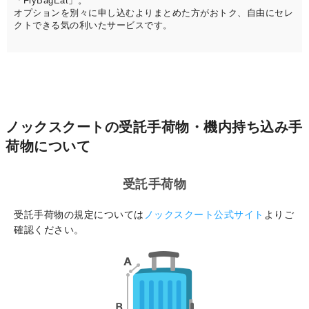
「FlyBagEat」。
オプションを別々に申し込むよりまとめた方がおトク、自由にセレ
クトできる気の利いたサービスです。
ノックスクートの受託手荷物・機内持ち込み手
荷物について
受託手荷物
受託手荷物の規定については
ノックスクート公式サイト
よりご
確認ください。