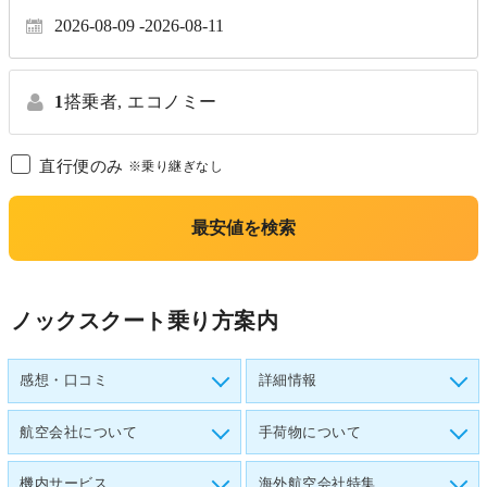
2026-08-09
2026-08-11
1
搭乗者,
エコノミー
直行便のみ
※乗り継ぎなし
最安値を検索
ノックスクート乗り方案内
感想・口コミ
詳細情報
航空会社について
手荷物について
機内サービス
海外航空会社特集