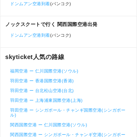
ドンムアン空港到着
(バンコク)
ノックスクートで行く 関西国際空港出発
ドンムアン空港到着
(バンコク)
skyticket人気の路線
福岡空港 ー 仁川国際空港(ソウル)
羽田空港 ー 香港国際空港(香港)
羽田空港 ー 台北松山空港(台北)
羽田空港 ー 上海浦東国際空港(上海)
羽田空港 ー シンガポール・チャンギ国際空港(シンガポー
ル)
関西国際空港 ー 仁川国際空港(ソウル)
関西国際空港 ー シンガポール・チャンギ空港(シンガポー