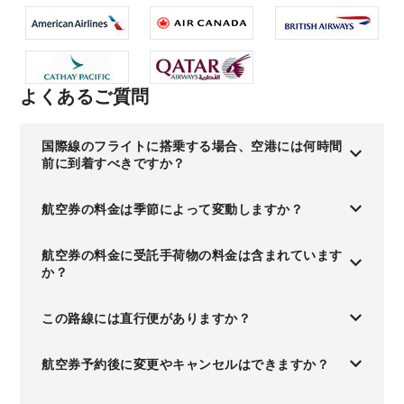
よくあるご質問
国際線のフライトに搭乗する場合、空港には何時間
前に到着すべきですか？
航空券の料金は季節によって変動しますか？
航空券の料金に受託手荷物の料金は含まれています
か？
この路線には直行便がありますか？
航空券予約後に変更やキャンセルはできますか？