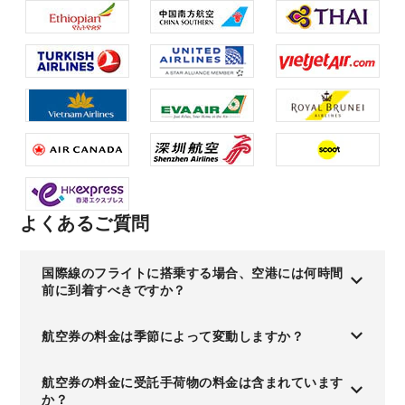
よくあるご質問
国際線のフライトに搭乗する場合、空港には何時間
前に到着すべきですか？
航空券の料金は季節によって変動しますか？
航空券の料金に受託手荷物の料金は含まれています
か？