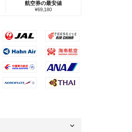
航空券の最安値
¥69,180