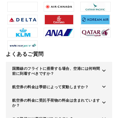
よくあるご質問
国際線のフライトに搭乗する場合、空港には何時間
前に到着すべきですか？
航空券の料金は季節によって変動しますか？
航空券の料金に受託手荷物の料金は含まれています
か？