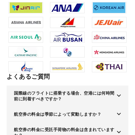
よくあるご質問
国際線のフライトに搭乗する場合、空港には何時間
前に到着すべきですか？
航空券の料金は季節によって変動しますか？
航空券の料金に受託手荷物の料金は含まれています