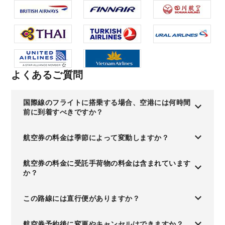
よくあるご質問
国際線のフライトに搭乗する場合、空港には何時間
前に到着すべきですか？
航空券の料金は季節によって変動しますか？
航空券の料金に受託手荷物の料金は含まれています
か？
この路線には直行便がありますか？
航空券予約後に変更やキャンセルはできますか？