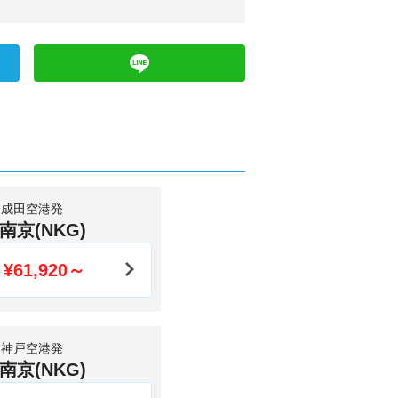
成田空港発
南京(NKG)
¥61,920～
神戸空港発
南京(NKG)