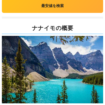
最安値を検索
ナナイモの概要