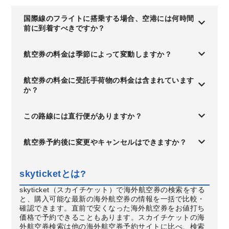
国際線のフライトに搭乗する場合、空港には何時間
前に到着すべきですか？
航空券の料金は季節によって変動しますか？
航空券の料金に受託手荷物の料金は含まれています
か？
この路線には直行便がありますか？
航空券予約後に変更やキャンセルはできますか？
skyticketとは?
skyticket（スカイチケット）で海外航空券の検索をする
と、購入可能な最新の海外航空券の情報を一括で比較・
確認できます。直前で安くなった海外航空券をお値打ち
価格で予約できることもあります。スカイチケットの海
外航空券検索は他の海外航空券予約サイトに比べ、検索