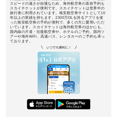
スピードの速さが自慢なため、海外航空券の直前予約も
スカイチケットが便利です。スカイチケットは世界中の
旅行者に利用されています。格安航空券サイトとして10
年以上の実績を持ちます。2300万DLを誇るアプリを使
った格安航空券の予約が便利で、多くの方に愛用いただ
いています。スカイチケットは海外航空券のほかにも、
国内線の片道・往復航空券や、ホテルのご予約、国内ツ
アーや海外WiFi、高速バス、レンタカーのご予約も承っ
ております。