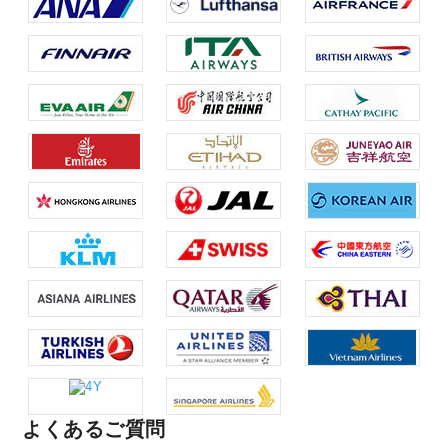
よくあるご質問