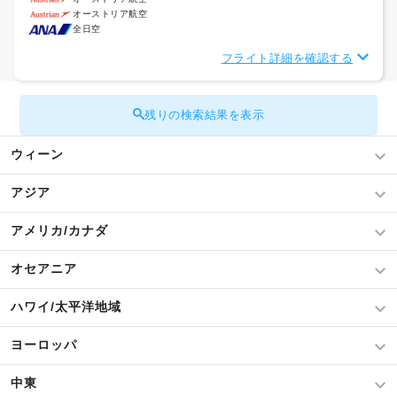
オーストリア航空
全日空
フライト詳細を確認する
残りの検索結果を表示
ウィーン
アジア
アメリカ/カナダ
オセアニア
ハワイ/太平洋地域
ヨーロッパ
中東