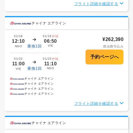
フライト詳細を確認する
チャイナ エアライン
01/18
01/19
(+1)
¥262,390
12:10
06:50
乗換1回
VIE
NGO
燃油費等込み
01/22
01/23
(+1)
11:00
11:10
乗換1回
NGO
VIE
チャイナ エアライン
チャイナ エアライン
チャイナ エアライン
チャイナ エアライン
フライト詳細を確認する
チャイナ エアライン