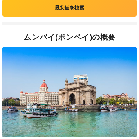
最安値を検索
ムンバイ(ボンベイ)の概要