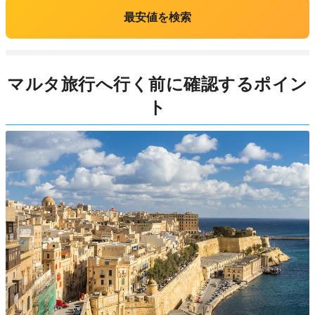
最安値を検索
マルタ旅行へ行く前に確認するポイン
ト