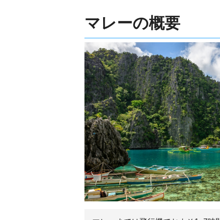
マレーの概要