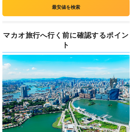
最安値を検索
マカオ旅行へ行く前に確認するポイン
ト