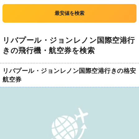
最安値を検索
リバプール・ジョンレノン国際空港行
きの飛行機・航空券を検索
リバプール・ジョンレノン国際空港行きの格安
航空券