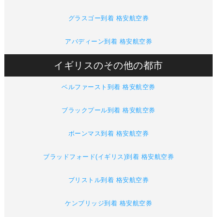
グラスゴー到着 格安航空券
アバディーン到着 格安航空券
イギリスのその他の都市
ベルファースト到着 格安航空券
ブラックプール到着 格安航空券
ボーンマス到着 格安航空券
ブラッドフォード(イギリス)到着 格安航空券
ブリストル到着 格安航空券
ケンブリッジ到着 格安航空券