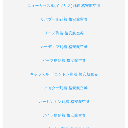
ニューカッスル(イギリス)到着 格安航空券
リバプール到着 格安航空券
リーズ到着 格安航空券
カーディフ到着 格安航空券
ビーフ島到着 格安航空券
キャッスル ドニントン到着 格安航空券
エクセター到着 格安航空券
カーミントン到着 格安航空券
アイラ島到着 格安航空券