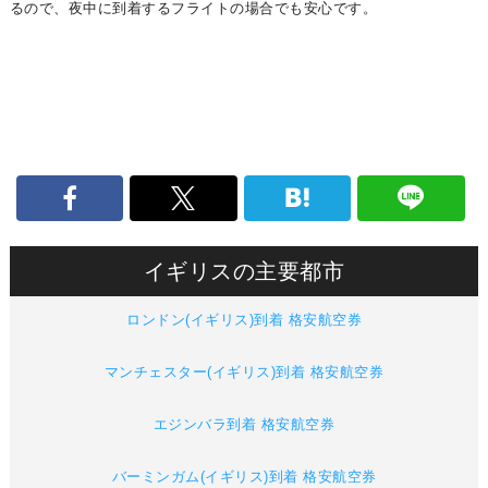
るので、夜中に到着するフライトの場合でも安心です。
イギリスの主要都市
ロンドン(イギリス)到着 格安航空券
マンチェスター(イギリス)到着 格安航空券
エジンバラ到着 格安航空券
バーミンガム(イギリス)到着 格安航空券