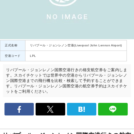
正式名称
リバプール・ジョンレノン空港(Liverpool John Lennon Airport)
空港コード
LPL
リバプール・ジョンレノン国際空港行きの格安航空券をご案内しま
す。スカイチケットでは世界中の空港からリバプール・ジョンレノ
ン国際空港までの飛行機を比較・検索して予約することができま
す。リバプール・ジョンレノン国際空港の航空券予約はスカイチケ
ットをご利用ください。