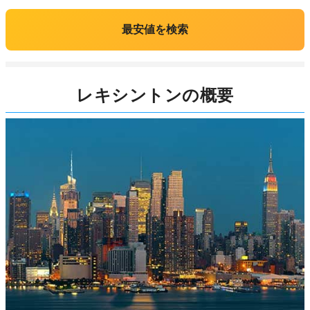
最安値を検索
レキシントンの概要