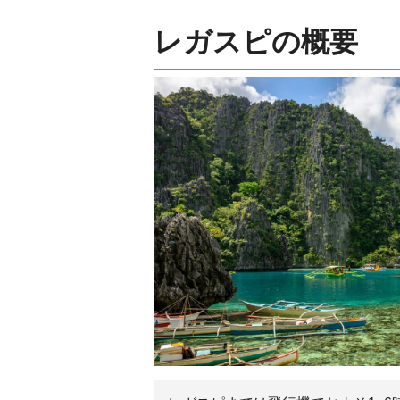
レガスピの概要