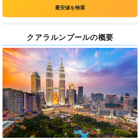
最安値を検索
クアラルンプールの概要