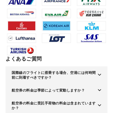
よくあるご質問
国際線のフライトに搭乗する場合、空港には何時間
前に到着すべきですか？
航空券の料金は季節によって変動しますか？
航空券の料金に受託手荷物の料金は含まれています
か？