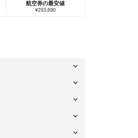
航空券の最安値
¥293,690