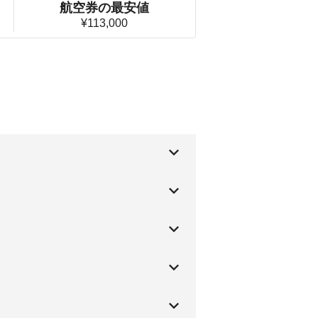
航空券の最安値
¥113,000