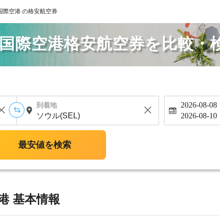
国際空港 の格安航空券
花国際空港格安航空券を比較・
2026-08-08
到着地
2026-08-10
最安値を検索
港 基本情報