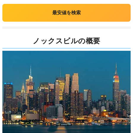
最安値を検索
ノックスビルの概要