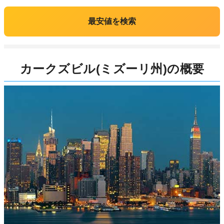
最安値を検索
カークズビル(ミズーリ州)の概要