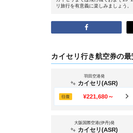
リ旅行を有意義に楽しみましょう。
カイセリ行き航空券の最
羽田空港発
カイセリ(ASR)
¥221,680～
往復
大阪国際空港(伊丹)発
カイセリ(ASR)