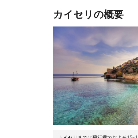
カイセリの概要
カイセリまでは飛行機でおよそ15