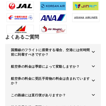
よくあるご質問
国際線のフライトに搭乗する場合、空港には何時間
前に到着すべきですか？
航空券の料金は季節によって変動しますか？
航空券の料金に受託手荷物の料金は含まれています
か？
この路線には直行便がありますか？