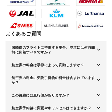
よくあるご質問
国際線のフライトに搭乗する場合、空港には何時間
前に到着すべきですか？
航空券の料金は季節によって変動しますか？
航空券の料金に受託手荷物の料金は含まれています
か？
この路線には直行便がありますか？
航空券予約後に変更やキャンセルはできますか？