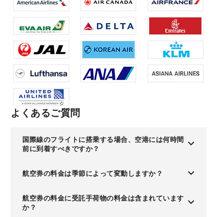
よくあるご質問
国際線のフライトに搭乗する場合、空港には何時間
前に到着すべきですか？
航空券の料金は季節によって変動しますか？
航空券の料金に受託手荷物の料金は含まれています
か？