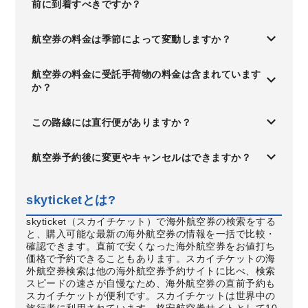
前に到着すべきですか？
航空券の料金は季節によって変動しますか？
航空券の料金に受託手荷物の料金は含まれています
か？
この路線には直行便がありますか？
航空券予約後に変更やキャンセルはできますか？
skyticketとは?
skyticket（スカイチケット）で海外航空券の検索をする
と、購入可能な最新の海外航空券の情報を一括で比較・
確認できます。直前で安くなった海外航空券をお値打ち
価格で予約できることもあります。スカイチケットの海
外航空券検索は他の海外航空券予約サイトに比べ、検索
スピードの速さが自慢なため、海外航空券の直前予約も
スカイチケットが便利です。スカイチケットは世界中の