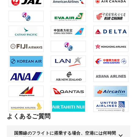
よくあるご質問
国際線のフライトに搭乗する場合、空港には何時間