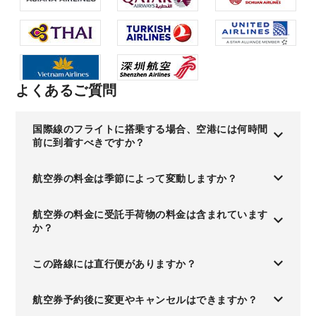
よくあるご質問
国際線のフライトに搭乗する場合、空港には何時間
前に到着すべきですか？
航空券の料金は季節によって変動しますか？
航空券の料金に受託手荷物の料金は含まれています
か？
この路線には直行便がありますか？
航空券予約後に変更やキャンセルはできますか？