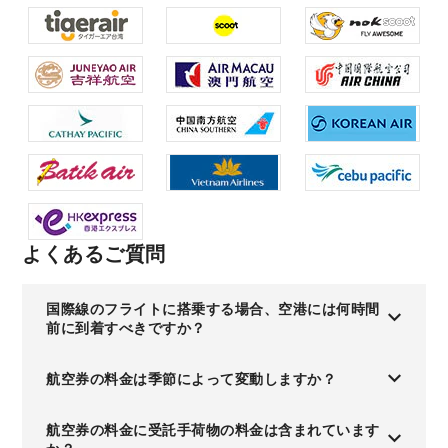
よくあるご質問
国際線のフライトに搭乗する場合、空港には何時間
前に到着すべきですか？
航空券の料金は季節によって変動しますか？
航空券の料金に受託手荷物の料金は含まれています