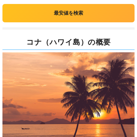
最安値を検索
コナ（ハワイ島）の概要