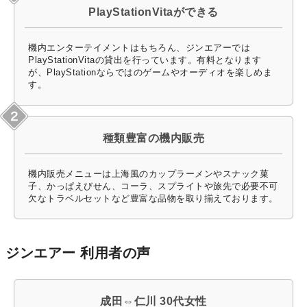
PlayStationVitaができる
機内エンターテイメントはもちろん、ジンエアーでは
PlayStationVitaの貸出を行っています。有料となります
が、PlayStationならではのゲームやオーディオを楽しめま
す。
種類豊富の機内販売
機内販売メニューは上海風のカップラーメンやスナック菓
子、かっぱえびせん、コーラ、スプライトや旅先で必要不可
欠なトラベルセットなど豊富な品物を取り揃えております。
ジンエアー 利用者の声
成田⇔仁川 30代女性