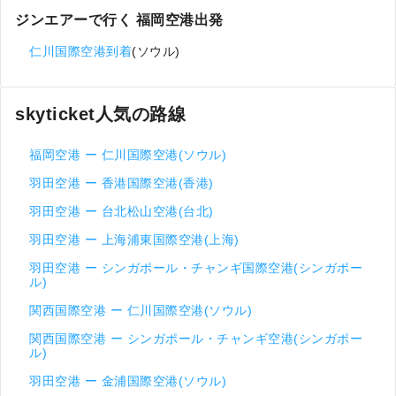
ジンエアーで行く 福岡空港出発
仁川国際空港到着
(ソウル)
skyticket人気の路線
福岡空港 ー 仁川国際空港(ソウル)
羽田空港 ー 香港国際空港(香港)
羽田空港 ー 台北松山空港(台北)
羽田空港 ー 上海浦東国際空港(上海)
羽田空港 ー シンガポール・チャンギ国際空港(シンガポー
ル)
関西国際空港 ー 仁川国際空港(ソウル)
関西国際空港 ー シンガポール・チャンギ空港(シンガポー
ル)
羽田空港 ー 金浦国際空港(ソウル)