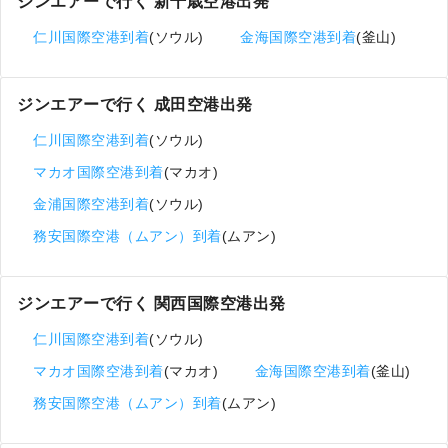
ジンエアーで行く 新千歳空港出発
仁川国際空港到着
(ソウル)
金海国際空港到着
(釜山)
ジンエアーで行く 成田空港出発
仁川国際空港到着
(ソウル)
マカオ国際空港到着
(マカオ)
金浦国際空港到着
(ソウル)
務安国際空港（ムアン）到着
(ムアン)
ジンエアーで行く 関西国際空港出発
仁川国際空港到着
(ソウル)
マカオ国際空港到着
(マカオ)
金海国際空港到着
(釜山)
務安国際空港（ムアン）到着
(ムアン)