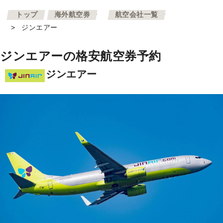
>
>
トップ
海外航空券
航空会社一覧
>
ジンエアー
ジンエアーの格安航空券予約
ジンエアー